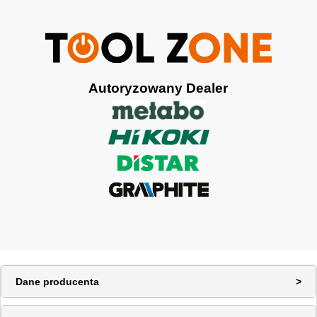
Autoryzowany Dealer
Dane producenta