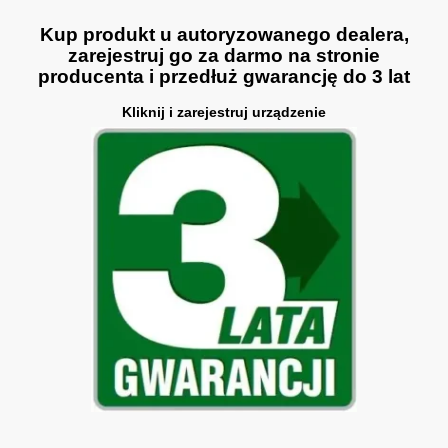
Kup produkt u autoryzowanego dealera,
zarejestruj go za darmo na stronie
producenta i przedłuż gwarancję do 3 lat
Kliknij i zarejestruj urządzenie