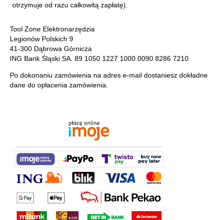
otrzymuje od razu całkowitą zapłatę).
Tool Zone Elektronarzędzia
Legionów Polskich 9
41-300 Dąbrowa Górnicza
ING Bank Śląski SA. 89 1050 1227 1000 0090 8286 7210
Po dokonaniu zamówienia na adres e-mail dostaniesz dokładne
dane do opłacenia zamówienia.