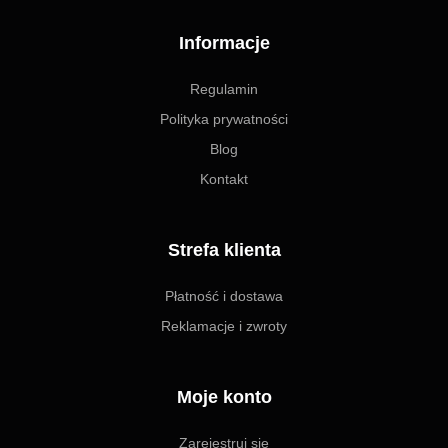
Informacje
Regulamin
Polityka prywatności
Blog
Kontakt
Strefa klienta
Płatność i dostawa
Reklamacje i zwroty
Moje konto
Zarejestruj się