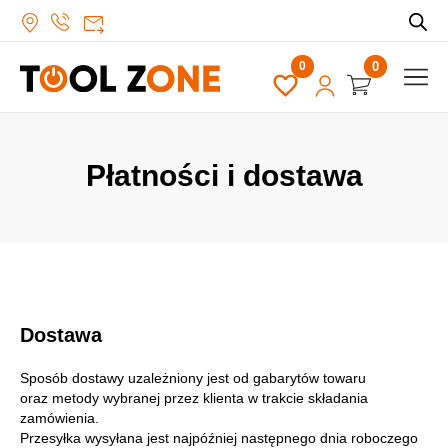
0
Płatności i dostawa
Dostawa
Sposób dostawy uzależniony jest od gabarytów towaru
oraz metody wybranej przez klienta w trakcie składania
zamówienia.
Przesyłka wysyłana jest najpóźniej następnego dnia roboczego