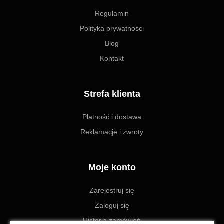
Regulamin
Polityka prywatności
Blog
Kontakt
Strefa klienta
Płatność i dostawa
Reklamacje i zwroty
Moje konto
Zarejestruj się
Zaloguj się
Historia zamówień