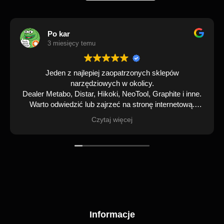
Po kar
3 miesięcy temu
Jeden z najlepiej zaopatrzonych sklepów
narzędziowych w okolicy.
Dealer Metabo, Distar, Hikoki, NeoTool, Graphite i inne.
Warto odwiedzić lub zajrzeć na stronę internetową.
Polecam!
Czytaj więcej
Informacje