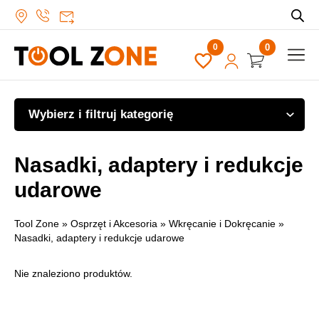
0
Wybierz i filtruj kategorię
Nasadki, adaptery i redukcje
udarowe
Tool Zone
»
Osprzęt i Akcesoria
»
Wkręcanie i Dokręcanie
»
Nasadki, adaptery i redukcje udarowe
Nie znaleziono produktów.