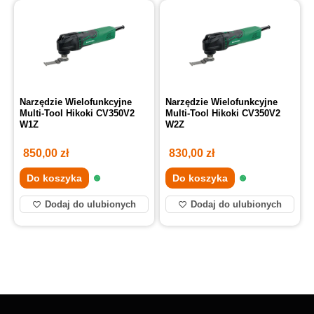
Narzędzie Wielofunkcyjne
Narzędzie Wielofunkcyjne
Multi-Tool Hikoki CV350V2
Multi-Tool Hikoki CV350V2
W1Z
W2Z
850,00
zł
830,00
zł
Do koszyka
Do koszyka
Dodaj do ulubionych
Dodaj do ulubionych