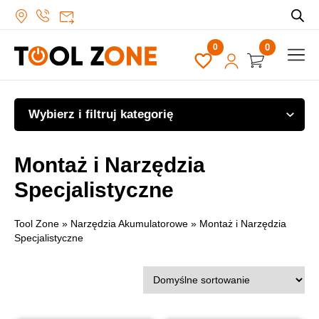
0
Wybierz i filtruj kategorię
Montaż i Narzędzia
Specjalistyczne
Tool Zone
»
Narzędzia Akumulatorowe
»
Montaż i Narzędzia
Specjalistyczne