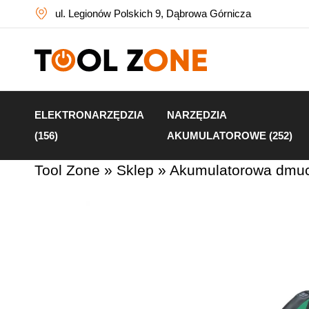
ul. Legionów Polskich 9, Dąbrowa Górnicza
ELEKTRONARZĘDZIA
NARZĘDZIA
(156)
AKUMULATOROWE (252)
Tool Zone
»
Sklep
»
Akumulatorowa dmuc