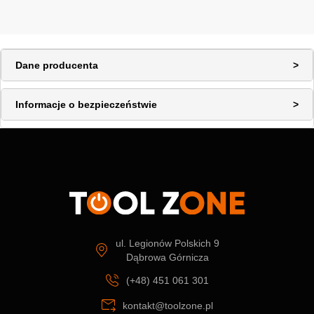
Dane producenta
Informacje o bezpieczeństwie
ul. Legionów Polskich 9
Dąbrowa Górnicza
(+48) 451 061 301
kontakt@toolzone.pl