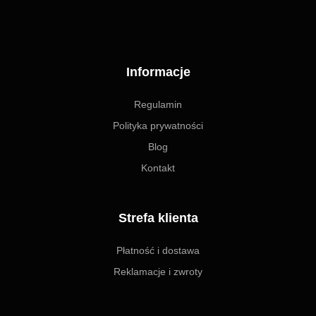
Informacje
Regulamin
Polityka prywatności
Blog
Kontakt
Strefa klienta
Płatność i dostawa
Reklamacje i zwroty