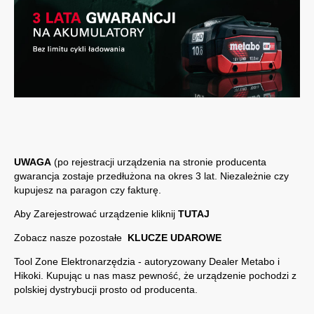
UWAGA
(po rejestracji urządzenia na stronie producenta
gwarancja zostaje przedłużona na okres 3 lat. Niezależnie czy
kupujesz na paragon czy fakturę.
Aby Zarejestrować urządzenie kliknij
TUTAJ
Zobacz nasze pozostałe
KLUCZE UDAROWE
Tool Zone Elektronarzędzia - autoryzowany Dealer
Metabo
i
Hikoki
. Kupując u nas masz pewność, że urządzenie pochodzi z
polskiej dystrybucji prosto od producenta.