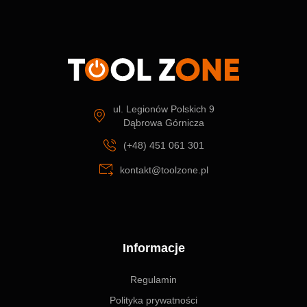
ul. Legionów Polskich 9
Dąbrowa Górnicza
(+48) 451 061 301
kontakt@toolzone.pl
Informacje
Regulamin
Polityka prywatności