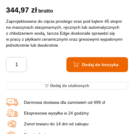
344,97
zł
brutto
Zaprojektowana do cięcia prostego oraz pod kątem 45 stopni
na maszynach stacjonarnych, ręcznych lub automatycznych
z chłodzeniem wodą, tarcza Edge doskonale sprawdzi się
w pracy z płytkami ceramicznymi oraz gresowymi wypalonymi
jednokrotnie lub dwukrotnie.
Dodaj do koszyka
Dodaj do ulubionych
Darmowa dostawa dla zamówień od 499 zł
Ekspresowa wysyłka w 24 godziny
Zwrot towaru do 14 dni od zakupu