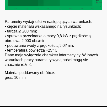
Parametry wydajności w następujących warunkach:
• cięcie materiału wskazanego na rysunkach;
• tarcza Ø 200 mm;
• sprawna przecinarka o mocy 0,8 kW z prędkością
obrotową 2 900 obr./min;
• podawanie wody z prędkością 3,0l/min;
• temperatura powietrza +25° C.
Dane mają wyłącznie charakter informacyjny. W innych
warunkach pracy parametry wydajności mogą się
znacznie różnić.
Materiał poddawany obróbce:
gres, 10 mm.