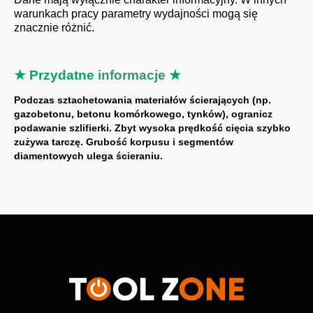
warunkach pracy parametry wydajności mogą się
znacznie różnić.
★ Przydatne
informacje
★
Podczas sztachetowania materiałów ścierających (np.
gazobetonu, betonu komórkowego, tynków), ogranicz
podawanie szlifierki. Zbyt wysoka prędkość cięcia szybko
zużywa tarczę. Grubość korpusu i segmentów
diamentowych ulega ścieraniu.