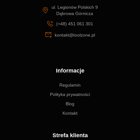
ul. Legionów Polskich 9
Dąbrowa Górnicza
(+48) 451 061 301
kontakt@toolzone.pl
Informacje
Regulamin
Polityka prywatności
Blog
Kontakt
Strefa klienta