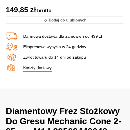
149,85
zł
brutto
Dodaj do ulubionych
Darmowa dostawa dla zamówień od 499 zł
Ekspresowa wysyłka w 24 godziny
Zwrot towaru do 14 dni od zakupu
Koszty dostawy
Diamentowy Frez Stożkowy
Do Gresu Mechanic Cone 2-