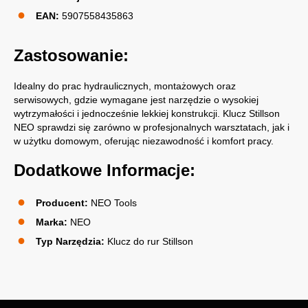
EAN:
5907558435863
Zastosowanie:
Idealny do prac hydraulicznych, montażowych oraz
serwisowych, gdzie wymagane jest narzędzie o wysokiej
wytrzymałości i jednocześnie lekkiej konstrukcji. Klucz Stillson
NEO sprawdzi się zarówno w profesjonalnych warsztatach, jak i
w użytku domowym, oferując niezawodność i komfort pracy.
Dodatkowe Informacje:
Producent:
NEO Tools
Marka:
NEO
Typ Narzędzia:
Klucz do rur Stillson