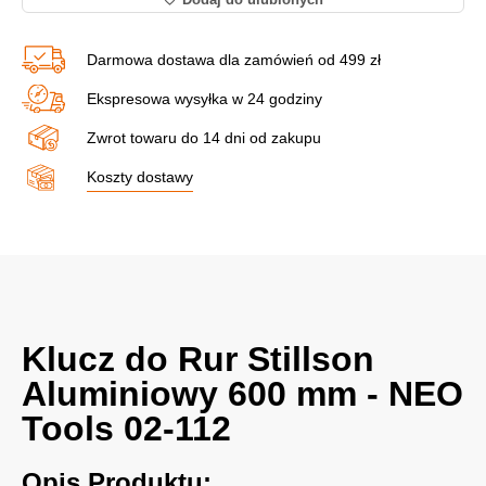
Darmowa dostawa dla zamówień od 499 zł
Ekspresowa wysyłka w 24 godziny
Zwrot towaru do 14 dni od zakupu
Koszty dostawy
Klucz do Rur Stillson
Aluminiowy 600 mm - NEO
Tools 02-112
Opis Produktu: