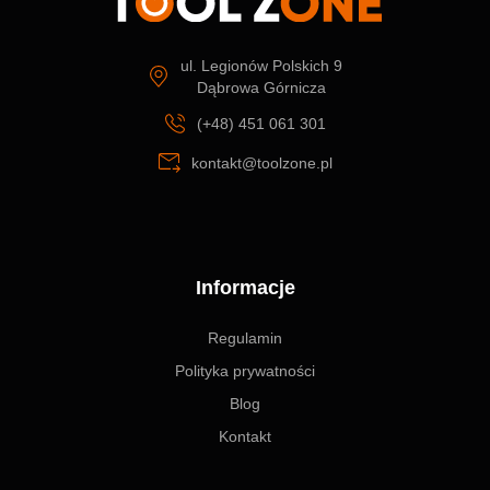
ul. Legionów Polskich 9
Dąbrowa Górnicza
(+48) 451 061 301
kontakt@toolzone.pl
Informacje
Regulamin
Polityka prywatności
Blog
Kontakt