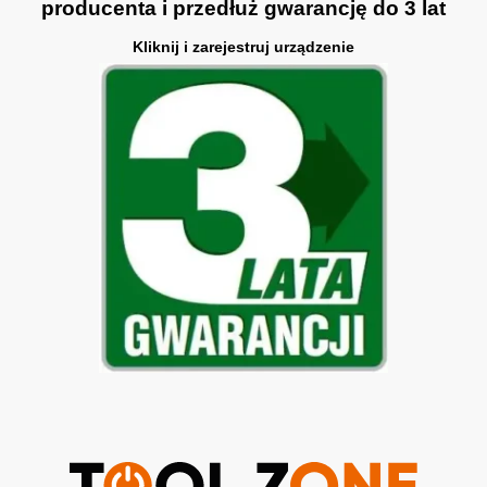
producenta i przedłuż gwarancję do 3 lat
Kliknij i zarejestruj urządzenie