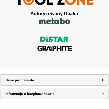
Autoryzowany Dealer
Dane producenta
Informacje o bezpieczeństwie