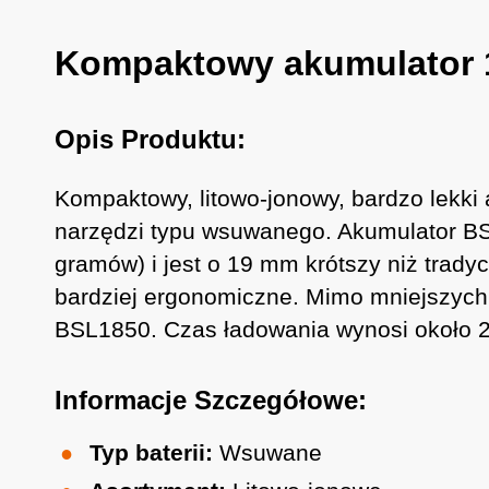
Kompaktowy akumulator 
Opis Produktu:
Kompaktowy, litowo-jonowy, bardzo lekk
narzędzi typu wsuwanego. Akumulator BS
gramów) i jest o 19 mm krótszy niż trad
bardziej ergonomiczne. Mimo mniejszych
BSL1850. Czas ładowania wynosi około 2
Informacje Szczegółowe:
Typ baterii:
Wsuwane