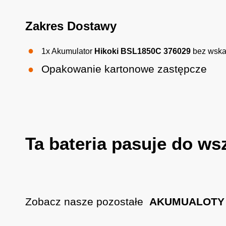
Zakres Dostawy
1x
Akumulator
Hikoki BSL1850C 376029
bez wska
Opakowanie kartonowe zastępcze
Ta bateria pasuje do ws
Zobacz nasze pozostałe
AKUMUALOTY 