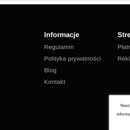
Informacje
Str
Regulamin
Płat
Polityka prywatności
Rekl
Blog
Kontakt
Nasz 
informa