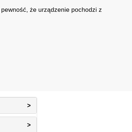
z pewność, że urządzenie pochodzi z