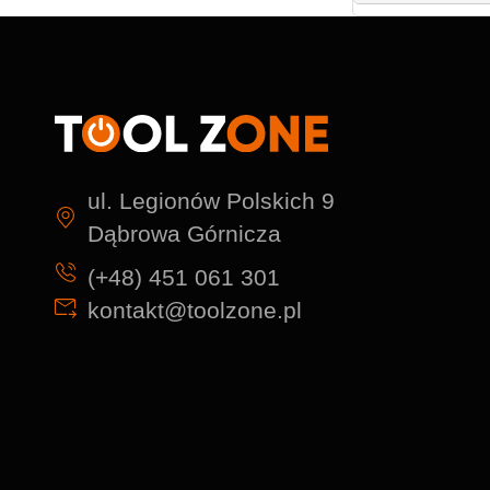
ul. Legionów Polskich 9
Dąbrowa Górnicza
(+48) 451 061 301
kontakt@toolzone.pl