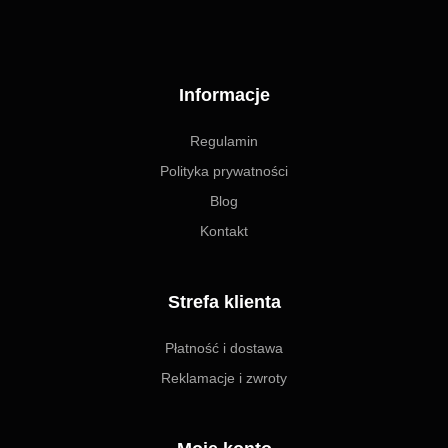
Informacje
Regulamin
Polityka prywatności
Blog
Kontakt
Strefa klienta
Płatność i dostawa
Reklamacje i zwroty