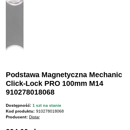
Podstawa Magnetyczna Mechanic
Click-Lock PRO 100mm M14
910278018068
Dostępność:
1 szt na stanie
Kod produktu:
910278018068
Producent:
Distar