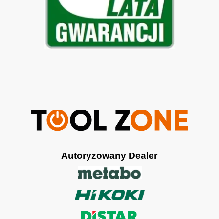
Autoryzowany Dealer