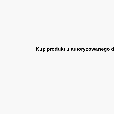
Kup produkt u autoryzowanego dea