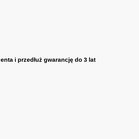
nta i przedłuż gwarancję do 3 lat