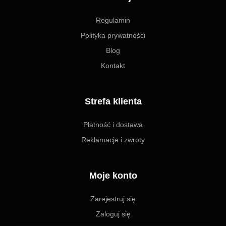
Regulamin
Polityka prywatności
Blog
Kontakt
Strefa klienta
Płatność i dostawa
Reklamacje i zwroty
Moje konto
Zarejestruj się
Zaloguj się