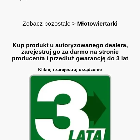
Zobacz pozostałe >
Młotowiertarki
Kup produkt u autoryzowanego dealera,
zarejestruj go za darmo na stronie
producenta i przedłuż gwarancję do 3 lat
Kliknij i zarejestruj urządzenie