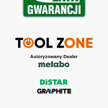
Autoryzowany Dealer