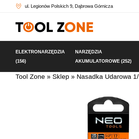
ul. Legionów Polskich 9, Dąbrowa Górnicza
ELEKTRONARZĘDZIA
NARZĘDZIA
(156)
AKUMULATOROWE (252)
Tool Zone
»
Sklep
»
Nasadka Udarowa 1/