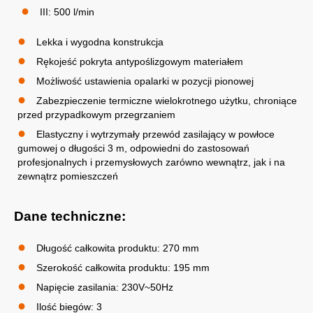
III: 500 l/min
Lekka i wygodna konstrukcja
Rękojeść pokryta antypoślizgowym materiałem
Możliwość ustawienia opalarki w pozycji pionowej
Zabezpieczenie termiczne wielokrotnego użytku, chroniące
przed przypadkowym przegrzaniem
Elastyczny i wytrzymały przewód zasilający w powłoce
gumowej o długości 3 m, odpowiedni do zastosowań
profesjonalnych i przemysłowych zarówno wewnątrz, jak i na
zewnątrz pomieszczeń
Dane techniczne:
Długość całkowita produktu: 270 mm
Szerokość całkowita produktu: 195 mm
Napięcie zasilania: 230V~50Hz
Ilość biegów: 3