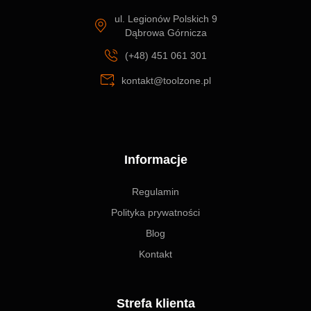
ul. Legionów Polskich 9
Dąbrowa Górnicza
(+48) 451 061 301
kontakt@toolzone.pl
Informacje
Regulamin
Polityka prywatności
Blog
Kontakt
Strefa klienta