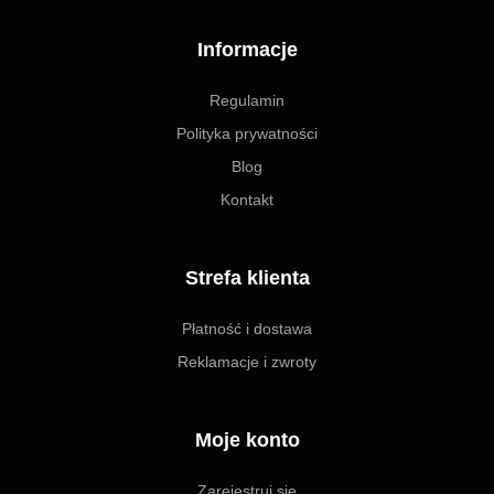
Informacje
Regulamin
Polityka prywatności
Blog
Kontakt
Strefa klienta
Płatność i dostawa
Reklamacje i zwroty
Moje konto
Zarejestruj się