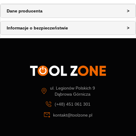
Dane producenta
Informacje o bezpieczeństwie
ul. Legionów Polskich 9
Dąbrowa Górnicza
(+48) 451 061 301
kontakt@toolzone.pl