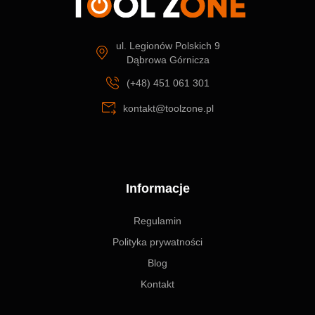
ul. Legionów Polskich 9
Dąbrowa Górnicza
(+48) 451 061 301
kontakt@toolzone.pl
Informacje
Regulamin
Polityka prywatności
Blog
Kontakt