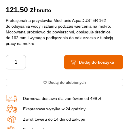
121,50
zł
brutto
Profesjonalna przystawka Mechanic AquaDUSTER 162
do odsysania wody i szlamu podczas wiercenia na mokro.
Mocowana próżniowo do powierzchni, obsługuje średnice
do 162 mm i wymaga podłączenia do odkurzacza z funkcją
pracy na mokro.
Dodaj do koszyka
Dodaj do ulubionych
Darmowa dostawa dla zamówień od 499 zł
Ekspresowa wysyłka w 24 godziny
Zwrot towaru do 14 dni od zakupu