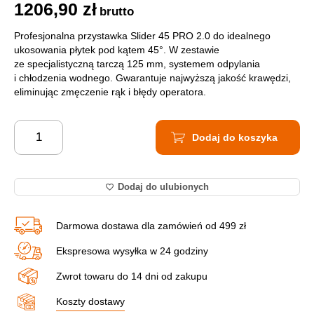
1206,90
zł
brutto
Profesjonalna przystawka Slider 45 PRO 2.0 do idealnego
ukosowania płytek pod kątem 45°. W zestawie
ze specjalistyczną tarczą 125 mm, systemem odpylania
i chłodzenia wodnego. Gwarantuje najwyższą jakość krawędzi,
eliminując zmęczenie rąk i błędy operatora.
Dodaj do koszyka
Dodaj do ulubionych
Darmowa dostawa dla zamówień od 499 zł
Ekspresowa wysyłka w 24 godziny
Zwrot towaru do 14 dni od zakupu
Koszty dostawy