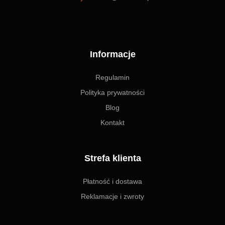
Informacje
Regulamin
Polityka prywatności
Blog
Kontakt
Strefa klienta
Płatność i dostawa
Reklamacje i zwroty