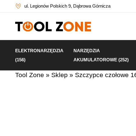
ul. Legionów Polskich 9, Dąbrowa Górnicza
ELEKTRONARZĘDZIA
NARZĘDZIA
(156)
AKUMULATOROWE (252)
Tool Zone
»
Sklep
»
Szczypce czołowe 