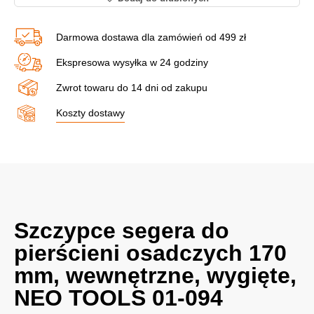
Darmowa dostawa dla zamówień od 499 zł
Ekspresowa wysyłka w 24 godziny
Zwrot towaru do 14 dni od zakupu
Koszty dostawy
Szczypce segera do
pierścieni osadczych 170
mm, wewnętrzne, wygięte,
NEO TOOLS 01-094