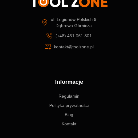
ul. Legionów Polskich 9
Dąbrowa Górnicza
(+48) 451 061 301
kontakt@toolzone.pl
Informacje
Regulamin
Polityka prywatności
Blog
Kontakt