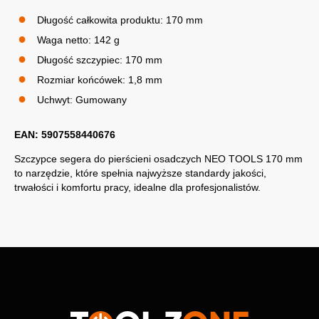
Długość całkowita produktu: 170 mm
Waga netto: 142 g
Długość szczypiec: 170 mm
Rozmiar końcówek: 1,8 mm
Uchwyt: Gumowany
EAN: 5907558440676
Szczypce segera do pierścieni osadczych NEO TOOLS 170 mm
to narzędzie, które spełnia najwyższe standardy jakości,
trwałości i komfortu pracy, idealne dla profesjonalistów.