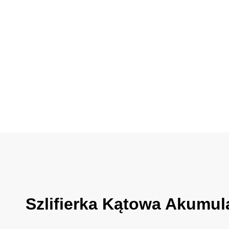
Szlifierka Kątowa Akumu