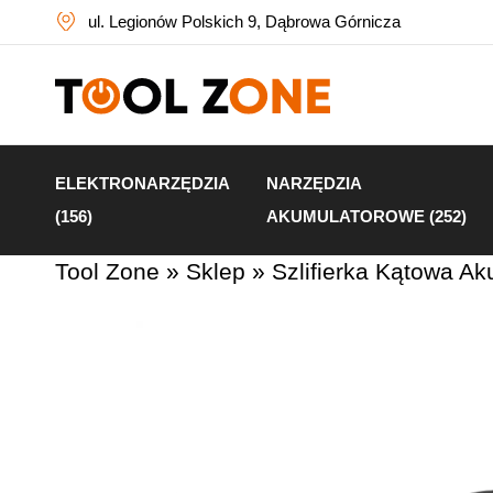
ul. Legionów Polskich 9, Dąbrowa Górnicza
ELEKTRONARZĘDZIA
NARZĘDZIA
(156)
AKUMULATOROWE (252)
Tool Zone
»
Sklep
»
Szlifierka Kątowa 