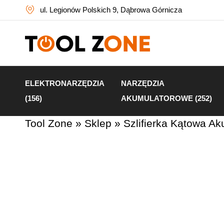
ul. Legionów Polskich 9, Dąbrowa Górnicza
ELEKTRONARZĘDZIA
NARZĘDZIA
(156)
AKUMULATOROWE (252)
Tool Zone
»
Sklep
»
Szlifierka Kątowa 