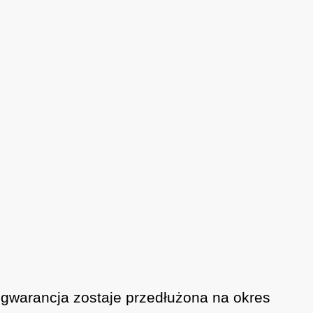
m gwarancja zostaje przedłużona na okres