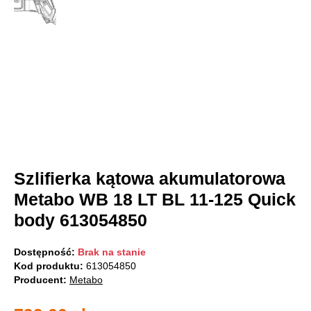
Szlifierka kątowa akumulatorowa
Metabo WB 18 LT BL 11-125 Quick
body 613054850
Dostępność:
Brak na stanie
Kod produktu:
613054850
Producent:
Metabo