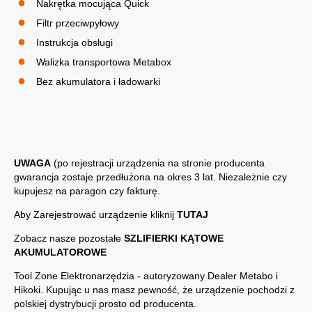
Nakrętka mocująca Quick
Filtr przeciwpyłowy
Instrukcja obsługi
Walizka transportowa Metabox
Bez akumulatora i ładowarki
UWAGA
(po rejestracji urządzenia na stronie producenta
gwarancja zostaje przedłużona na okres 3 lat. Niezależnie czy
kupujesz na paragon czy fakturę.
Aby Zarejestrować urządzenie kliknij
TUTAJ
Zobacz nasze pozostałe
SZLIFIERKI KĄTOWE
AKUMULATOROWE
Tool Zone Elektronarzędzia - autoryzowany Dealer
Metabo
i
Hikoki
. Kupując u nas masz pewność, że urządzenie pochodzi z
polskiej dystrybucji prosto od producenta.