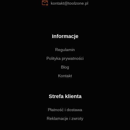
kontakt@toolzone.pl
Informacje
Regulamin
Polityka prywatności
Blog
Kontakt
Strefa klienta
Płatność i dostawa
Reklamacje i zwroty