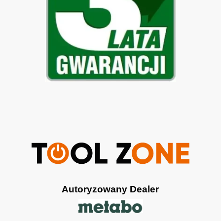
Autoryzowany Dealer