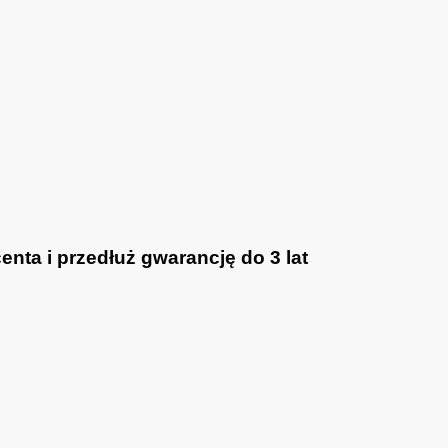
nta i przedłuż gwarancję do 3 lat