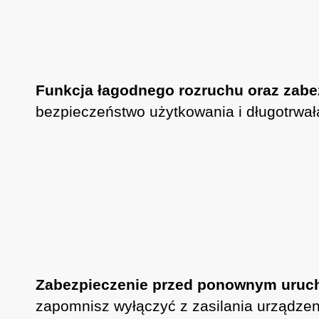
Funkcja łagodnego rozruchu oraz zab
bezpieczeństwo użytkowania i długotrwał
Zabezpieczenie przed ponownym uruch
zapomnisz wyłączyć z zasilania urządzeni