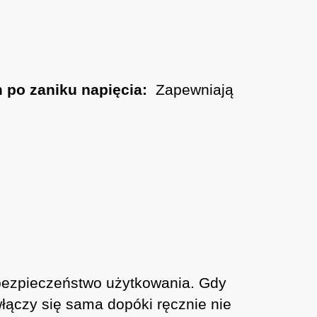
 po zaniku napięcia:
Zapewniają
ezpieczeństwo użytkowania. Gdy
włączy się sama dopóki ręcznie nie