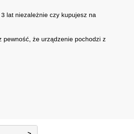
 3 lat niezależnie czy kupujesz na
z pewność, że urządzenie pochodzi z