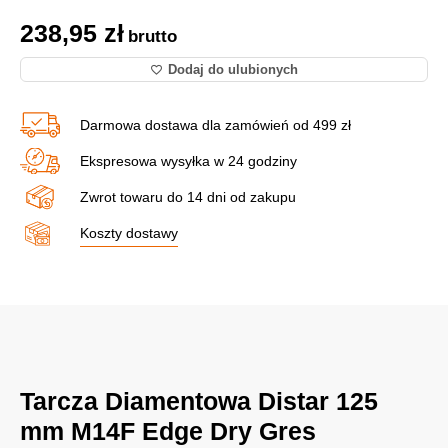
238,95
zł
brutto
Dodaj do ulubionych
Darmowa dostawa dla zamówień od 499 zł
Ekspresowa wysyłka w 24 godziny
Zwrot towaru do 14 dni od zakupu
Koszty dostawy
Tarcza Diamentowa Distar 125
mm M14F Edge Dry Gres