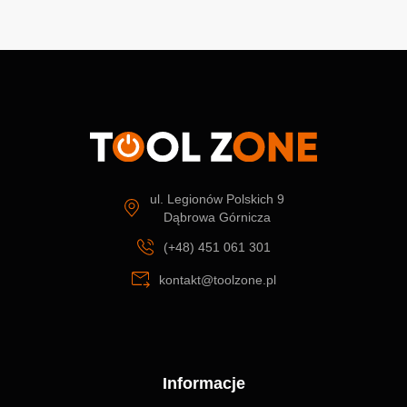
ul. Legionów Polskich 9
Dąbrowa Górnicza
(+48) 451 061 301
kontakt@toolzone.pl
Informacje