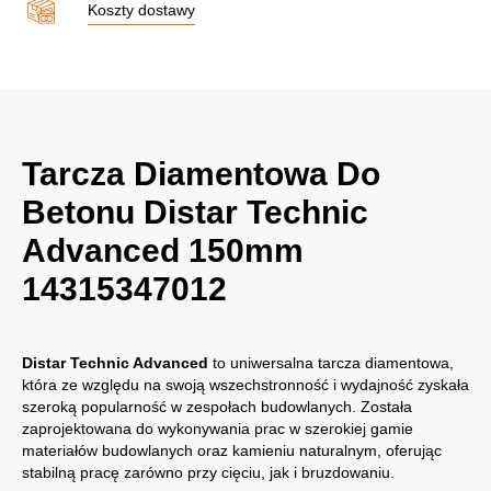
Koszty dostawy
Tarcza Diamentowa Do
Betonu Distar Technic
Advanced 150mm
14315347012
Distar Technic Advanced
to uniwersalna tarcza diamentowa,
która ze względu na swoją wszechstronność i wydajność zyskała
szeroką popularność w zespołach budowlanych. Została
zaprojektowana do wykonywania prac w szerokiej gamie
materiałów budowlanych oraz kamieniu naturalnym, oferując
stabilną pracę zarówno przy cięciu, jak i bruzdowaniu.