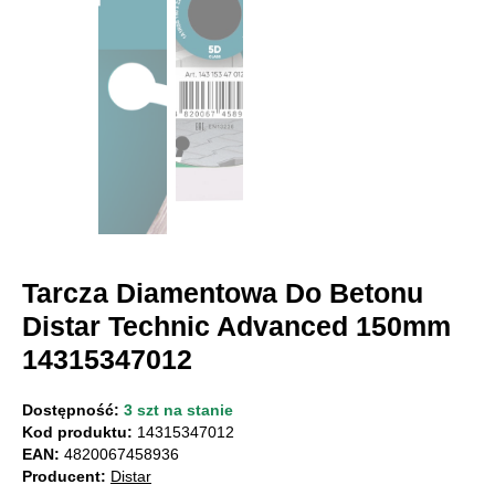
Tarcza Diamentowa Do Betonu
Distar Technic Advanced 150mm
14315347012
Dostępność:
3 szt na stanie
Kod produktu:
14315347012
EAN:
4820067458936
Producent:
Distar