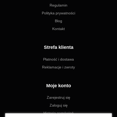
Regulamin
Polityka prywatności
Blog
Kontakt
Strefa klienta
Płatność i dostawa
Reklamacje i zwroty
Moje konto
Zarejestruj się
Zaloguj się
Historia zamówień