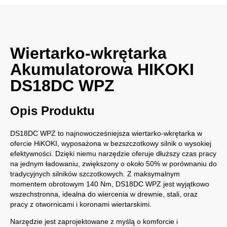
Wiertarko-wkrętarka
Akumulatorowa HIKOKI
DS18DC WPZ
Opis Produktu
DS18DC WPZ to najnowocześniejsza wiertarko-wkrętarka w
ofercie HiKOKI, wyposażona w bezszczotkowy silnik o wysokiej
efektywności. Dzięki niemu narzędzie oferuje dłuższy czas pracy
na jednym ładowaniu, zwiększony o około 50% w porównaniu do
tradycyjnych silników szczotkowych. Z maksymalnym
momentem obrotowym 140 Nm, DS18DC WPZ jest wyjątkowo
wszechstronna, idealna do wiercenia w drewnie, stali, oraz
pracy z otwornicami i koronami wiertarskimi.
Narzędzie jest zaprojektowane z myślą o komforcie i