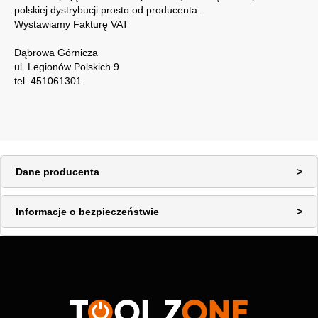
polskiej dystrybucji prosto od producenta.
Wystawiamy Fakturę VAT
Dąbrowa Górnicza
ul. Legionów Polskich 9
tel. 451061301
Dane producenta
Informacje o bezpieczeństwie