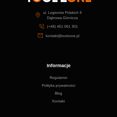
ul. Legionów Polskich 9
Dąbrowa Górnicza
(+48) 451 061 301
kontakt@toolzone.pl
Informacje
Regulamin
Polityka prywatności
Blog
Kontakt