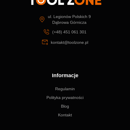
ul. Legionów Polskich 9
Dąbrowa Górnicza
(+48) 451 061 301
kontakt@toolzone.pl
Informacje
Regulamin
Polityka prywatności
Blog
Kontakt