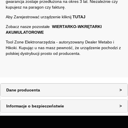
gwarancja zostaje przedłużona na okres 3 lat. Niezależnie czy
kupujesz na paragon czy fakturę.
Aby Zarejestrować urządzenie kliknij
TUTAJ
Zobacz nasze pozostałe
WIERTARKO-WKRĘTARKI
AKUMULATOROWE
Tool Zone Elektronarzędzia - autoryzowany Dealer
Metabo
i
Hikoki
. Kupując u nas masz pewność, że urządzenie pochodzi z
polskiej dystrybucji prosto od producenta.
Dane producenta
Informacje o bezpieczeństwie