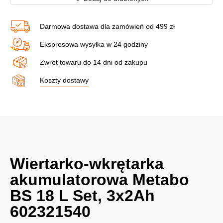
Darmowa dostawa dla zamówień od 499 zł
Ekspresowa wysyłka w 24 godziny
Zwrot towaru do 14 dni od zakupu
Koszty dostawy
Wiertarko-wkrętarka
akumulatorowa Metabo
BS 18 L Set, 3x2Ah
602321540