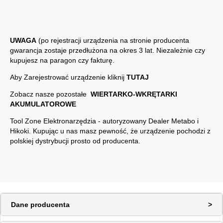
UWAGA
(po rejestracji urządzenia na stronie producenta
gwarancja zostaje przedłużona na okres 3 lat. Niezależnie czy
kupujesz na paragon czy fakturę.
Aby Zarejestrować urządzenie kliknij
TUTAJ
Zobacz nasze pozostałe
WIERTARKO-WKRĘTARKI
AKUMULATOROWE
Tool Zone Elektronarzędzia - autoryzowany Dealer
Metabo
i
Hikoki
. Kupując u nas masz pewność, że urządzenie pochodzi z
polskiej dystrybucji prosto od producenta.
Dane producenta