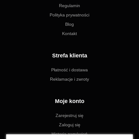
Regulamin
Polityka prywatności
Blog
Kontakt
Strefa klienta
Płatność i dostawa
Reklamacje i zwroty
Moje konto
Zarejestruj się
Zaloguj się
Historia zamówień