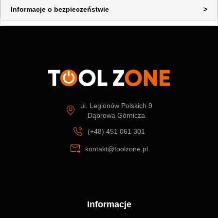
Informacje o bezpieczeństwie
ul. Legionów Polskich 9
Dąbrowa Górnicza
(+48) 451 061 301
kontakt@toolzone.pl
Informacje