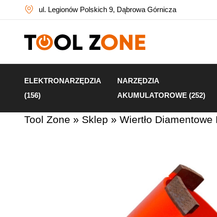
ul. Legionów Polskich 9, Dąbrowa Górnicza
ELEKTRONARZĘDZIA
NARZĘDZIA
(156)
AKUMULATOROWE (252)
Tool Zone
»
Sklep
»
Wiertło Diamentowe