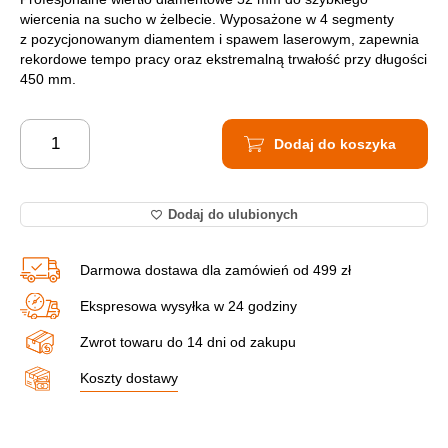
wiercenia na sucho w żelbecie. Wyposażone w 4 segmenty
z pozycjonowanym diamentem i spawem laserowym, zapewnia
rekordowe tempo pracy oraz ekstremalną trwałość przy długości
450 mm.
Dodaj do koszyka
Dodaj do ulubionych
Darmowa dostawa dla zamówień od 499 zł
Ekspresowa wysyłka w 24 godziny
Zwrot towaru do 14 dni od zakupu
Koszty dostawy