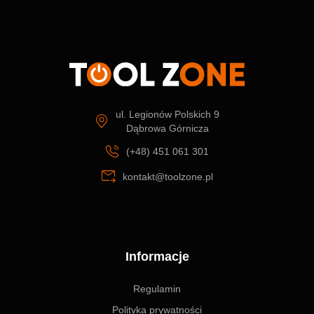
ul. Legionów Polskich 9
Dąbrowa Górnicza
(+48) 451 061 301
kontakt@toolzone.pl
Informacje
Regulamin
Polityka prywatności