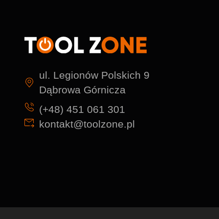
ul. Legionów Polskich 9
Dąbrowa Górnicza
(+48) 451 061 301
kontakt@toolzone.pl