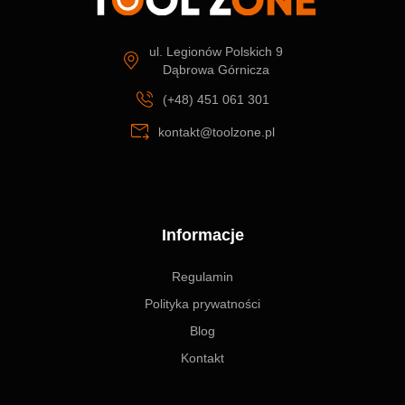
ul. Legionów Polskich 9
Dąbrowa Górnicza
(+48) 451 061 301
kontakt@toolzone.pl
Informacje
Regulamin
Polityka prywatności
Blog
Kontakt