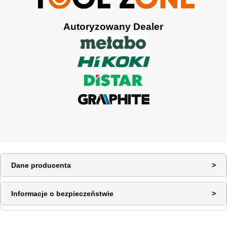
Autoryzowany Dealer
Dane producenta
Informacje o bezpieczeństwie