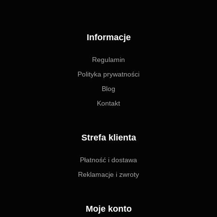
Informacje
Regulamin
Polityka prywatności
Blog
Kontakt
Strefa klienta
Płatność i dostawa
Reklamacje i zwroty
Moje konto