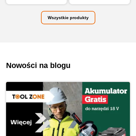
Wszystkie produkty
Nowości na blogu