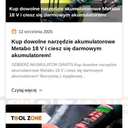
12 września 2025
Kup dowolne narzędzie akumulatorowe
Metabo 18 V i ciesz się darmowym
akumulatorem!
ODBIERZ AKUMULATOR GRATIS Kup dowolne narzędzie
akumulatorowe Metabo 18 V i ciesz się darmowym
akumulatorem! Skorzystaj z wyjątkowej...
Czytaj więcej