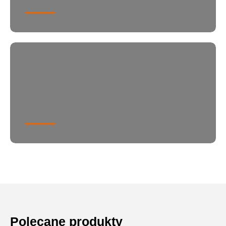
Polecane produkty