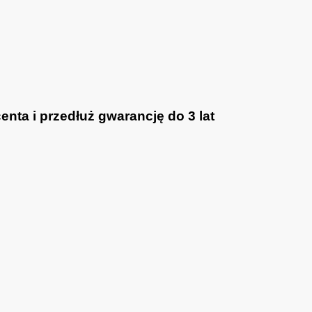
nta i przedłuż gwarancję do 3 lat