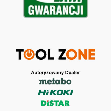
Autoryzowany Dealer