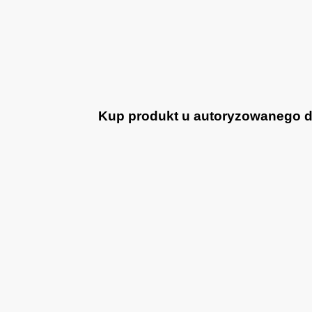
Kup produkt u autoryzowanego dea