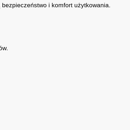
bezpieczeństwo i komfort użytkowania.
ów.