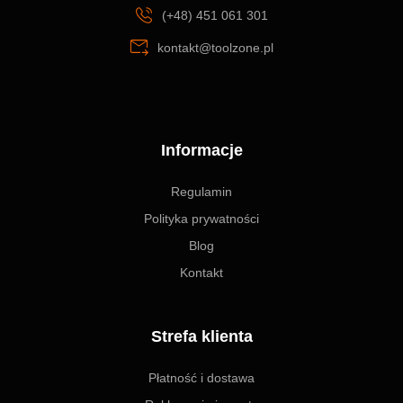
(+48) 451 061 301
kontakt@toolzone.pl
Informacje
Regulamin
Polityka prywatności
Blog
Kontakt
Strefa klienta
Płatność i dostawa