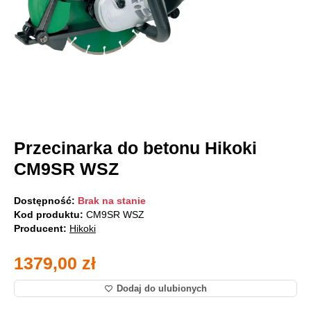
Przecinarka do betonu Hikoki
CM9SR WSZ
Dostępność:
Brak na stanie
Kod produktu:
CM9SR WSZ
Producent:
Hikoki
1379,00
zł
Dodaj do ulubionych