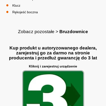
Klucz
Rękojeść boczna
Zobacz pozostałe >
Bruzdownice
Kup produkt u autoryzowanego dealera,
zarejestruj go za darmo na stronie
producenta i przedłuż gwarancję do 3 lat
Kliknij i zarejestruj urządzenie