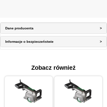
Dane producenta
Informacje o bezpieczeństwie
Zobacz również