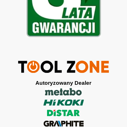
Autoryzowany Dealer