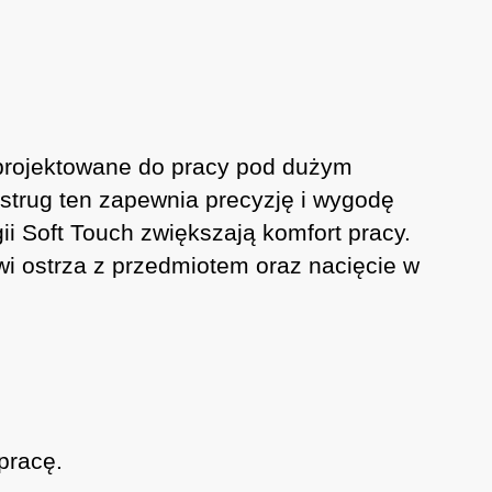
aprojektowane do pracy pod dużym
strug ten zapewnia precyzję i wygodę
ii Soft Touch zwiększają komfort pracy.
i ostrza z przedmiotem oraz nacięcie w
pracę.