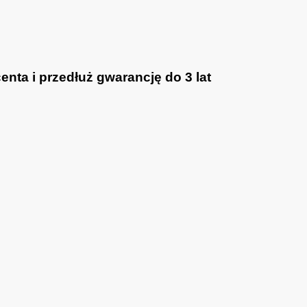
nta i przedłuż gwarancję do 3 lat