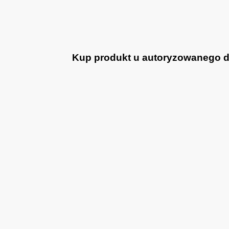
Kup produkt u autoryzowanego dea