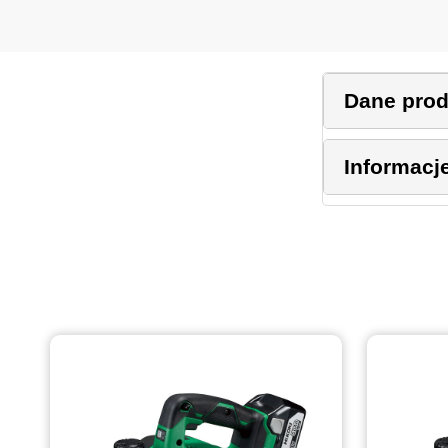
Dane pro
Informacj