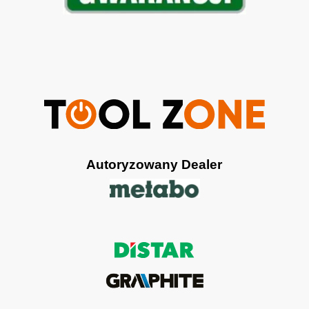
Autoryzowany Dealer