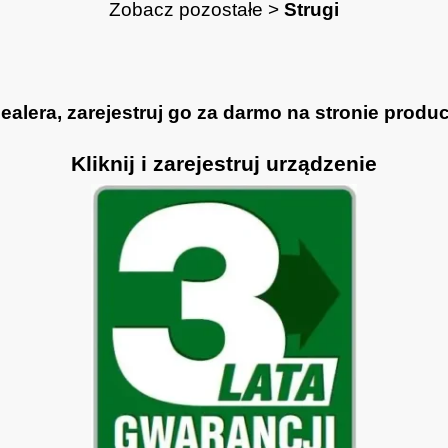
Zobacz pozostałe >
Strugi
lera, zarejestruj go za darmo na stronie produce
Kliknij i zarejestruj urządzenie