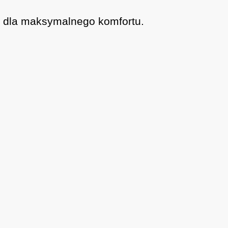
h dla maksymalnego komfortu.