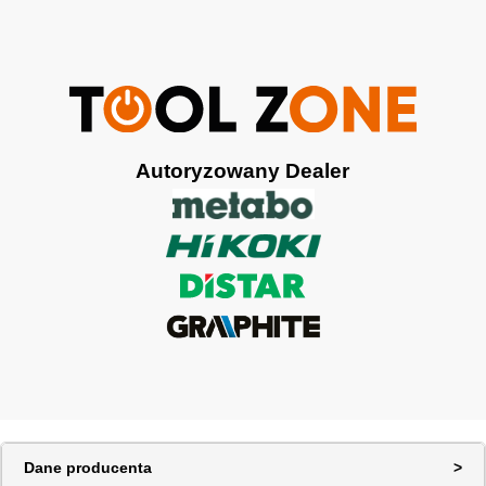
Autoryzowany Dealer
Dane producenta