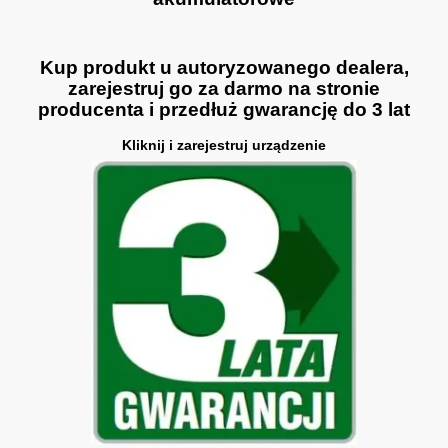
Kup produkt u autoryzowanego dealera,
zarejestruj go za darmo na stronie
producenta i przedłuż gwarancję do 3 lat
Kliknij i zarejestruj urządzenie