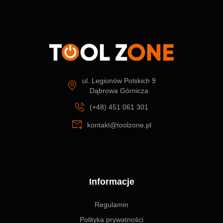
ul. Legionów Polskich 9
Dąbrowa Górnicza
(+48) 451 061 301
kontakt@toolzone.pl
Informacje
Regulamin
Polityka prywatności