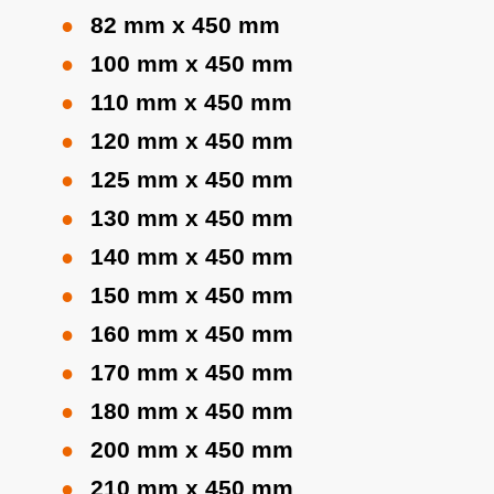
82 mm x 450 mm
100 mm x 450 mm
110 mm x 450 mm
120 mm x 450 mm
125 mm x 450 mm
130 mm x 450 mm
140 mm x 450 mm
150 mm x 450 mm
160 mm x 450 mm
170 mm x 450 mm
180 mm x 450 mm
200 mm x 450 mm
210 mm x 450 mm