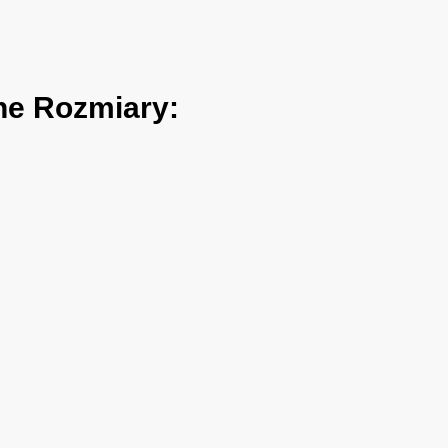
ne Rozmiary: