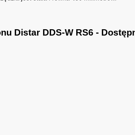
onu Distar DDS-W RS6 - Dostęp